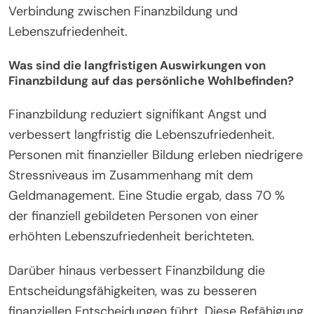
Verbindung zwischen Finanzbildung und
Lebenszufriedenheit.
Was sind die langfristigen Auswirkungen von
Finanzbildung auf das persönliche Wohlbefinden?
Finanzbildung reduziert signifikant Angst und
verbessert langfristig die Lebenszufriedenheit.
Personen mit finanzieller Bildung erleben niedrigere
Stressniveaus im Zusammenhang mit dem
Geldmanagement. Eine Studie ergab, dass 70 %
der finanziell gebildeten Personen von einer
erhöhten Lebenszufriedenheit berichteten.
Darüber hinaus verbessert Finanzbildung die
Entscheidungsfähigkeiten, was zu besseren
finanziellen Entscheidungen führt. Diese Befähigung