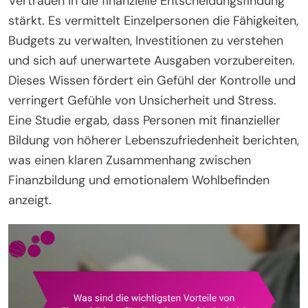
Vertrauen in die finanzielle Entscheidungsfindung
stärkt. Es vermittelt Einzelpersonen die Fähigkeiten,
Budgets zu verwalten, Investitionen zu verstehen
und sich auf unerwartete Ausgaben vorzubereiten.
Dieses Wissen fördert ein Gefühl der Kontrolle und
verringert Gefühle von Unsicherheit und Stress.
Eine Studie ergab, dass Personen mit finanzieller
Bildung von höherer Lebenszufriedenheit berichten,
was einen klaren Zusammenhang zwischen
Finanzbildung und emotionalem Wohlbefinden
anzeigt.