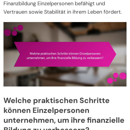
Finanzbildung Einzelpersonen befähigt und
Vertrauen sowie Stabilität in ihrem Leben fördert.
Welche praktischen Schritte
können Einzelpersonen
unternehmen, um ihre finanzielle
Bildung zu verbessern?