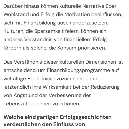
Darüber hinaus können kulturelle Narrative über
Wohlstand und Erfolg die Motivation beeinflussen,
sich mit Finanzbildung auseinanderzusetzen.
Kulturen, die Sparsamkeit feiern, können ein
anderes Verständnis von finanziellem Erfolg
fördern als solche, die Konsum priorisieren.
Das Verständnis dieser kulturellen Dimensionen ist
entscheidend, um Finanzbildungsprogramme auf
vielfältige Bedürfnisse zuzuschneiden und
letztendlich ihre Wirksamkeit bei der Reduzierung
von Angst und der Verbesserung der
Lebenszufriedenheit zu erhöhen.
Welche einzigartigen Erfolgsgeschichten
verdeutlichen den Einfluss von