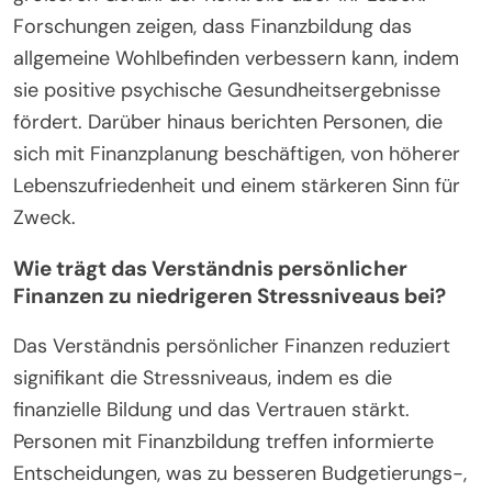
Forschungen zeigen, dass Finanzbildung das
allgemeine Wohlbefinden verbessern kann, indem
sie positive psychische Gesundheitsergebnisse
fördert. Darüber hinaus berichten Personen, die
sich mit Finanzplanung beschäftigen, von höherer
Lebenszufriedenheit und einem stärkeren Sinn für
Zweck.
Wie trägt das Verständnis persönlicher
Finanzen zu niedrigeren Stressniveaus bei?
Das Verständnis persönlicher Finanzen reduziert
signifikant die Stressniveaus, indem es die
finanzielle Bildung und das Vertrauen stärkt.
Personen mit Finanzbildung treffen informierte
Entscheidungen, was zu besseren Budgetierungs-,