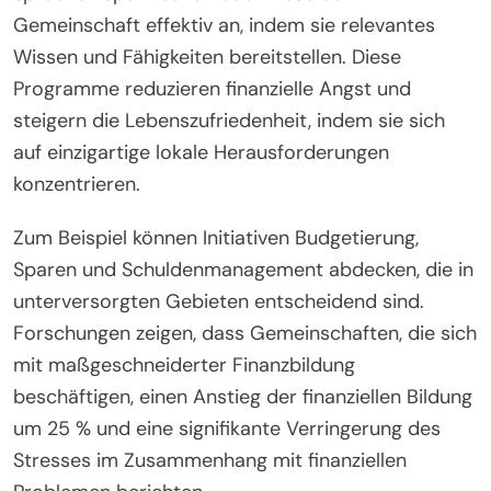
Gemeinschaft effektiv an, indem sie relevantes
Wissen und Fähigkeiten bereitstellen. Diese
Programme reduzieren finanzielle Angst und
steigern die Lebenszufriedenheit, indem sie sich
auf einzigartige lokale Herausforderungen
konzentrieren.
Zum Beispiel können Initiativen Budgetierung,
Sparen und Schuldenmanagement abdecken, die in
unterversorgten Gebieten entscheidend sind.
Forschungen zeigen, dass Gemeinschaften, die sich
mit maßgeschneiderter Finanzbildung
beschäftigen, einen Anstieg der finanziellen Bildung
um 25 % und eine signifikante Verringerung des
Stresses im Zusammenhang mit finanziellen