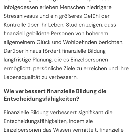
Infolgedessen erleben Menschen niedrigere
Stressniveaus und ein größeres Gefühl der
Kontrolle über ihr Leben. Studien zeigen, dass
finanziell gebildete Personen von höherem
allgemeinem Glück und Wohlbefinden berichten.
Darüber hinaus fördert finanzielle Bildung
langfristige Planung, die es Einzelpersonen
ermöglicht, persönliche Ziele zu erreichen und ihre
Lebensqualität zu verbessern.
Wie verbessert finanzielle Bildung die
Entscheidungsfähigkeiten?
Finanzielle Bildung verbessert signifikant die
Entscheidungsfähigkeiten, indem sie
Einzelpersonen das Wissen vermittelt, finanzielle