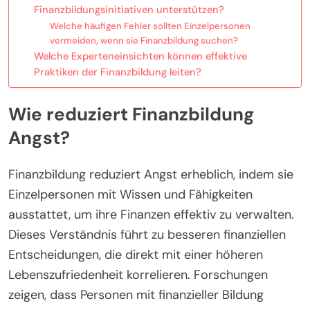
Finanzbildungsinitiativen unterstützen?
Welche häufigen Fehler sollten Einzelpersonen
vermeiden, wenn sie Finanzbildung suchen?
Welche Experteneinsichten können effektive
Praktiken der Finanzbildung leiten?
Wie reduziert Finanzbildung
Angst?
Finanzbildung reduziert Angst erheblich, indem sie
Einzelpersonen mit Wissen und Fähigkeiten
ausstattet, um ihre Finanzen effektiv zu verwalten.
Dieses Verständnis führt zu besseren finanziellen
Entscheidungen, die direkt mit einer höheren
Lebenszufriedenheit korrelieren. Forschungen
zeigen, dass Personen mit finanzieller Bildung