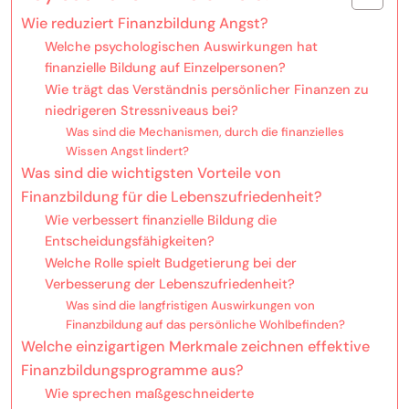
Wie reduziert Finanzbildung Angst?
Welche psychologischen Auswirkungen hat
finanzielle Bildung auf Einzelpersonen?
Wie trägt das Verständnis persönlicher Finanzen zu
niedrigeren Stressniveaus bei?
Was sind die Mechanismen, durch die finanzielles
Wissen Angst lindert?
Was sind die wichtigsten Vorteile von
Finanzbildung für die Lebenszufriedenheit?
Wie verbessert finanzielle Bildung die
Entscheidungsfähigkeiten?
Welche Rolle spielt Budgetierung bei der
Verbesserung der Lebenszufriedenheit?
Was sind die langfristigen Auswirkungen von
Finanzbildung auf das persönliche Wohlbefinden?
Welche einzigartigen Merkmale zeichnen effektive
Finanzbildungsprogramme aus?
Wie sprechen maßgeschneiderte