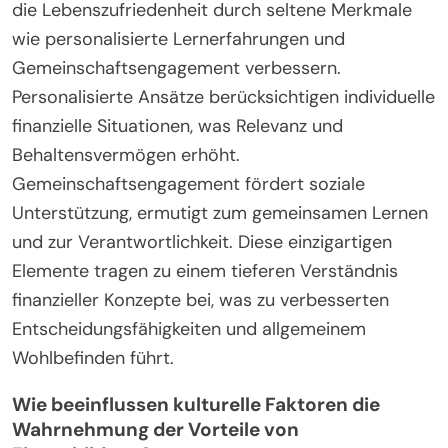
die Lebenszufriedenheit durch seltene Merkmale
wie personalisierte Lernerfahrungen und
Gemeinschaftsengagement verbessern.
Personalisierte Ansätze berücksichtigen individuelle
finanzielle Situationen, was Relevanz und
Behaltensvermögen erhöht.
Gemeinschaftsengagement fördert soziale
Unterstützung, ermutigt zum gemeinsamen Lernen
und zur Verantwortlichkeit. Diese einzigartigen
Elemente tragen zu einem tieferen Verständnis
finanzieller Konzepte bei, was zu verbesserten
Entscheidungsfähigkeiten und allgemeinem
Wohlbefinden führt.
Wie beeinflussen kulturelle Faktoren die
Wahrnehmung der Vorteile von