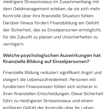
niedrigere Stressniveaus im Zusammenhang mit
dem Geldmanagement erleben, da sie sich mehr
Kontrolle über ihre finanzielle Situation fühlen.
Darüber hinaus fördert Finanzbildung ein Gefühl
der Sicherheit, das es Einzelpersonen ermöglicht,
für die Zukunft zu planen und Unsicherheiten zu
verringern.
Welche psychologischen Auswirkungen hat
finanzielle Bildung auf Einzelpersonen?
Finanzielle Bildung reduziert signifikant Angst und
steigert die Lebenszufriedenheit. Personen mit
fundiertem Finanzwissen fühlen sich sicherer in
ihren finanziellen Entscheidungen. Diese Sicherheit
führt zu niedrigeren Stressniveaus und einem
größeren Gefühl der Kontrolle über ihr Leben.