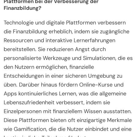
Plattformen bei der Verbesserung der
Finanzbildung?
Technologie und digitale Plattformen verbessern
die Finanzbildung erheblich, indem sie zugängliche
Ressourcen und interaktive Lernerfahrungen
bereitstellen. Sie reduzieren Angst durch
personalisierte Werkzeuge und Simulationen, die es
den Nutzern ermöglichen, finanzielle
Entscheidungen in einer sicheren Umgebung zu
üben. Darüber hinaus fördern Online-Kurse und
Apps kontinuierliches Lernen, was die allgemeine
Lebenszufriedenheit verbessert, indem sie
Einzelpersonen mit finanziellem Wissen ausstatten.
Diese Plattformen bieten oft einzigartige Merkmale
wie Gamification, die die Nutzer einbindet und eine