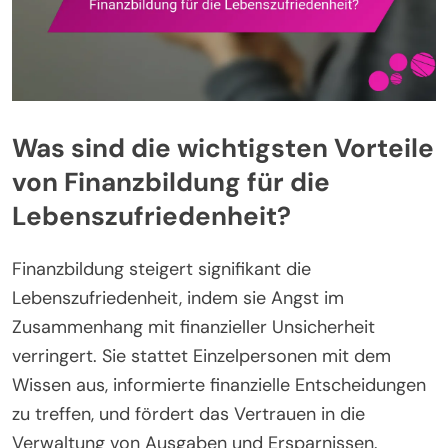
Was sind die wichtigsten Vorteile
von Finanzbildung für die
Lebenszufriedenheit?
Finanzbildung steigert signifikant die
Lebenszufriedenheit, indem sie Angst im
Zusammenhang mit finanzieller Unsicherheit
verringert. Sie stattet Einzelpersonen mit dem
Wissen aus, informierte finanzielle Entscheidungen
zu treffen, und fördert das Vertrauen in die
Verwaltung von Ausgaben und Ersparnissen.