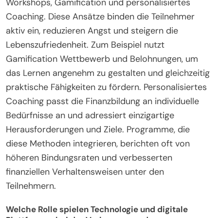
Workshops, Gamification und personalisiertes
Coaching. Diese Ansätze binden die Teilnehmer
aktiv ein, reduzieren Angst und steigern die
Lebenszufriedenheit. Zum Beispiel nutzt
Gamification Wettbewerb und Belohnungen, um
das Lernen angenehm zu gestalten und gleichzeitig
praktische Fähigkeiten zu fördern. Personalisiertes
Coaching passt die Finanzbildung an individuelle
Bedürfnisse an und adressiert einzigartige
Herausforderungen und Ziele. Programme, die
diese Methoden integrieren, berichten oft von
höheren Bindungsraten und verbesserten
finanziellen Verhaltensweisen unter den
Teilnehmern.
Welche Rolle spielen Technologie und digitale