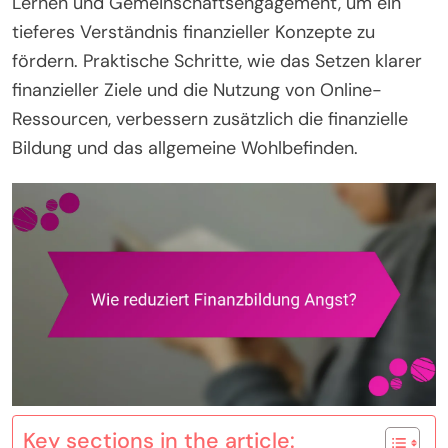
Lernen und Gemeinschaftsengagement, um ein
tieferes Verständnis finanzieller Konzepte zu
fördern. Praktische Schritte, wie das Setzen klarer
finanzieller Ziele und die Nutzung von Online-
Ressourcen, verbessern zusätzlich die finanzielle
Bildung und das allgemeine Wohlbefinden.
Key sections in the article: