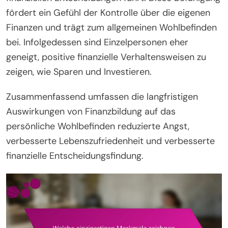
fördert ein Gefühl der Kontrolle über die eigenen
Finanzen und trägt zum allgemeinen Wohlbefinden
bei. Infolgedessen sind Einzelpersonen eher
geneigt, positive finanzielle Verhaltensweisen zu
zeigen, wie Sparen und Investieren.
Zusammenfassend umfassen die langfristigen
Auswirkungen von Finanzbildung auf das
persönliche Wohlbefinden reduzierte Angst,
verbesserte Lebenszufriedenheit und verbesserte
finanzielle Entscheidungsfindung.