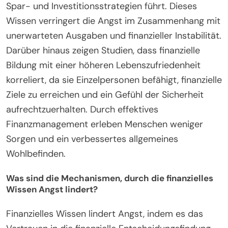
Spar- und Investitionsstrategien führt. Dieses
Wissen verringert die Angst im Zusammenhang mit
unerwarteten Ausgaben und finanzieller Instabilität.
Darüber hinaus zeigen Studien, dass finanzielle
Bildung mit einer höheren Lebenszufriedenheit
korreliert, da sie Einzelpersonen befähigt, finanzielle
Ziele zu erreichen und ein Gefühl der Sicherheit
aufrechtzuerhalten. Durch effektives
Finanzmanagement erleben Menschen weniger
Sorgen und ein verbessertes allgemeines
Wohlbefinden.
Was sind die Mechanismen, durch die finanzielles
Wissen Angst lindert?
Finanzielles Wissen lindert Angst, indem es das