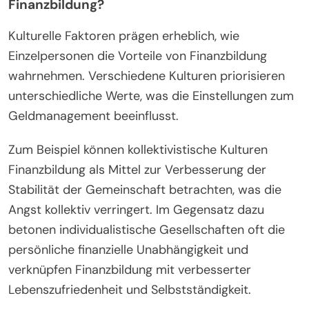
Finanzbildung?
Kulturelle Faktoren prägen erheblich, wie
Einzelpersonen die Vorteile von Finanzbildung
wahrnehmen. Verschiedene Kulturen priorisieren
unterschiedliche Werte, was die Einstellungen zum
Geldmanagement beeinflusst.
Zum Beispiel können kollektivistische Kulturen
Finanzbildung als Mittel zur Verbesserung der
Stabilität der Gemeinschaft betrachten, was die
Angst kollektiv verringert. Im Gegensatz dazu
betonen individualistische Gesellschaften oft die
persönliche finanzielle Unabhängigkeit und
verknüpfen Finanzbildung mit verbesserter
Lebenszufriedenheit und Selbstständigkeit.