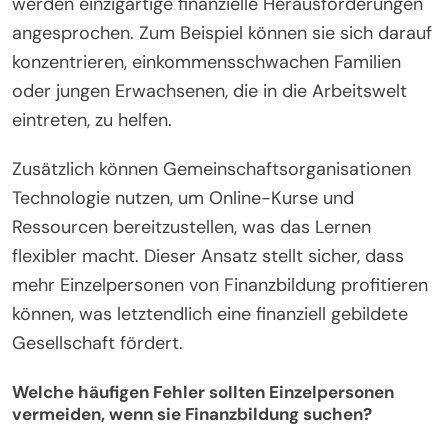
werden einzigartige finanzielle Herausforderungen
angesprochen. Zum Beispiel können sie sich darauf
konzentrieren, einkommensschwachen Familien
oder jungen Erwachsenen, die in die Arbeitswelt
eintreten, zu helfen.
Zusätzlich können Gemeinschaftsorganisationen
Technologie nutzen, um Online-Kurse und
Ressourcen bereitzustellen, was das Lernen
flexibler macht. Dieser Ansatz stellt sicher, dass
mehr Einzelpersonen von Finanzbildung profitieren
können, was letztendlich eine finanziell gebildete
Gesellschaft fördert.
Welche häufigen Fehler sollten Einzelpersonen
vermeiden, wenn sie Finanzbildung suchen?