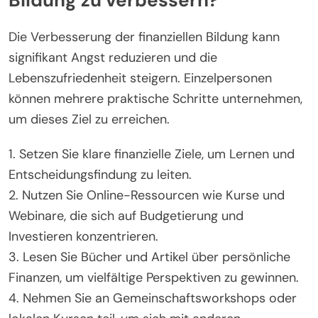
Die Verbesserung der finanziellen Bildung kann
signifikant Angst reduzieren und die
Lebenszufriedenheit steigern. Einzelpersonen
können mehrere praktische Schritte unternehmen,
um dieses Ziel zu erreichen.
1. Setzen Sie klare finanzielle Ziele, um Lernen und
Entscheidungsfindung zu leiten.
2. Nutzen Sie Online-Ressourcen wie Kurse und
Webinare, die sich auf Budgetierung und
Investieren konzentrieren.
3. Lesen Sie Bücher und Artikel über persönliche
Finanzen, um vielfältige Perspektiven zu gewinnen.
4. Nehmen Sie an Gemeinschaftsworkshops oder