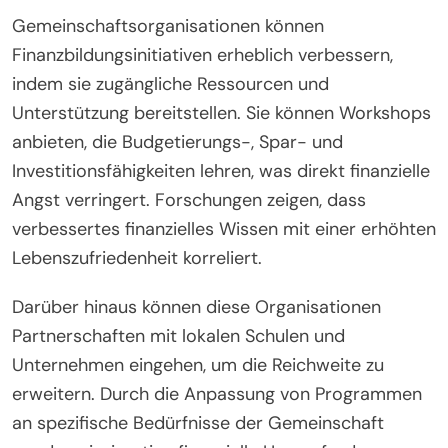
Gemeinschaftsorganisationen können
Finanzbildungsinitiativen erheblich verbessern,
indem sie zugängliche Ressourcen und
Unterstützung bereitstellen. Sie können Workshops
anbieten, die Budgetierungs-, Spar- und
Investitionsfähigkeiten lehren, was direkt finanzielle
Angst verringert. Forschungen zeigen, dass
verbessertes finanzielles Wissen mit einer erhöhten
Lebenszufriedenheit korreliert.
Darüber hinaus können diese Organisationen
Partnerschaften mit lokalen Schulen und
Unternehmen eingehen, um die Reichweite zu
erweitern. Durch die Anpassung von Programmen
an spezifische Bedürfnisse der Gemeinschaft