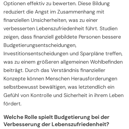
Optionen effektiv zu bewerten. Diese Bildung
reduziert die Angst im Zusammenhang mit
finanziellen Unsicherheiten, was zu einer
verbesserten Lebenszufriedenheit führt. Studien
zeigen, dass finanziell gebildete Personen bessere
Budgetierungsentscheidungen,
Investitionsentscheidungen und Sparpläne treffen,
was zu einem größeren allgemeinen Wohlbefinden
beiträgt. Durch das Verständnis finanzieller
Konzepte können Menschen Herausforderungen
selbstbewusst bewältigen, was letztendlich ein
Gefühl von Kontrolle und Sicherheit in ihrem Leben
fördert.
Welche Rolle spielt Budgetierung bei der
Verbesserung der Lebenszufriedenheit?