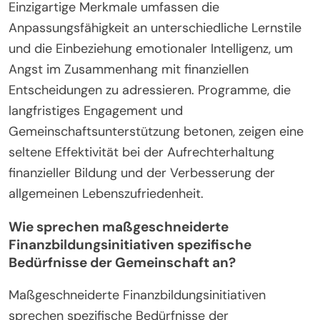
Einzigartige Merkmale umfassen die
Anpassungsfähigkeit an unterschiedliche Lernstile
und die Einbeziehung emotionaler Intelligenz, um
Angst im Zusammenhang mit finanziellen
Entscheidungen zu adressieren. Programme, die
langfristiges Engagement und
Gemeinschaftsunterstützung betonen, zeigen eine
seltene Effektivität bei der Aufrechterhaltung
finanzieller Bildung und der Verbesserung der
allgemeinen Lebenszufriedenheit.
Wie sprechen maßgeschneiderte
Finanzbildungsinitiativen spezifische
Bedürfnisse der Gemeinschaft an?
Maßgeschneiderte Finanzbildungsinitiativen
sprechen spezifische Bedürfnisse der