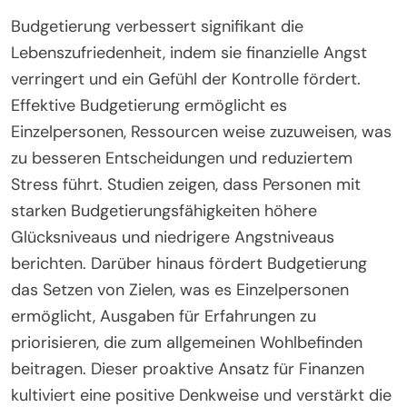
Budgetierung verbessert signifikant die
Lebenszufriedenheit, indem sie finanzielle Angst
verringert und ein Gefühl der Kontrolle fördert.
Effektive Budgetierung ermöglicht es
Einzelpersonen, Ressourcen weise zuzuweisen, was
zu besseren Entscheidungen und reduziertem
Stress führt. Studien zeigen, dass Personen mit
starken Budgetierungsfähigkeiten höhere
Glücksniveaus und niedrigere Angstniveaus
berichten. Darüber hinaus fördert Budgetierung
das Setzen von Zielen, was es Einzelpersonen
ermöglicht, Ausgaben für Erfahrungen zu
priorisieren, die zum allgemeinen Wohlbefinden
beitragen. Dieser proaktive Ansatz für Finanzen
kultiviert eine positive Denkweise und verstärkt die