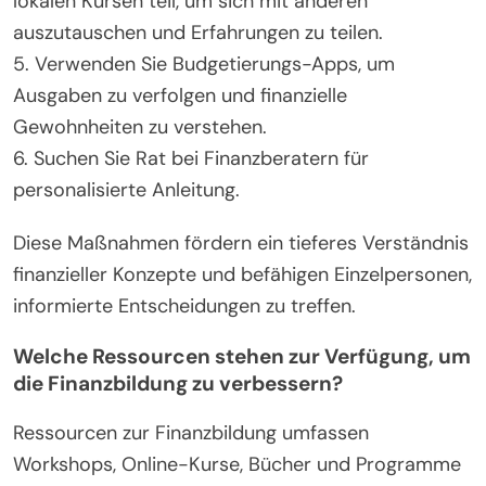
lokalen Kursen teil, um sich mit anderen
auszutauschen und Erfahrungen zu teilen.
5. Verwenden Sie Budgetierungs-Apps, um
Ausgaben zu verfolgen und finanzielle
Gewohnheiten zu verstehen.
6. Suchen Sie Rat bei Finanzberatern für
personalisierte Anleitung.
Diese Maßnahmen fördern ein tieferes Verständnis
finanzieller Konzepte und befähigen Einzelpersonen,
informierte Entscheidungen zu treffen.
Welche Ressourcen stehen zur Verfügung, um
die Finanzbildung zu verbessern?
Ressourcen zur Finanzbildung umfassen
Workshops, Online-Kurse, Bücher und Programme