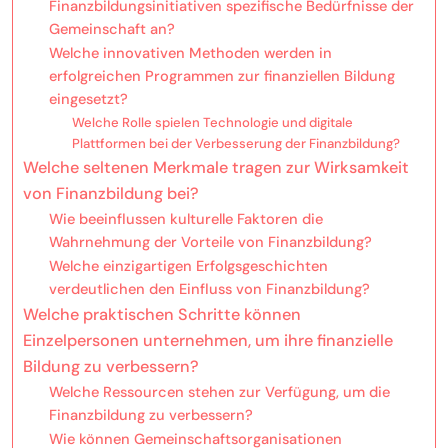
Finanzbildungsinitiativen spezifische Bedürfnisse der
Gemeinschaft an?
Welche innovativen Methoden werden in
erfolgreichen Programmen zur finanziellen Bildung
eingesetzt?
Welche Rolle spielen Technologie und digitale
Plattformen bei der Verbesserung der Finanzbildung?
Welche seltenen Merkmale tragen zur Wirksamkeit
von Finanzbildung bei?
Wie beeinflussen kulturelle Faktoren die
Wahrnehmung der Vorteile von Finanzbildung?
Welche einzigartigen Erfolgsgeschichten
verdeutlichen den Einfluss von Finanzbildung?
Welche praktischen Schritte können
Einzelpersonen unternehmen, um ihre finanzielle
Bildung zu verbessern?
Welche Ressourcen stehen zur Verfügung, um die
Finanzbildung zu verbessern?
Wie können Gemeinschaftsorganisationen