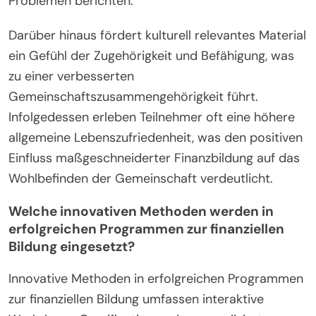
Problemen berichten.
Darüber hinaus fördert kulturell relevantes Material
ein Gefühl der Zugehörigkeit und Befähigung, was
zu einer verbesserten
Gemeinschaftszusammengehörigkeit führt.
Infolgedessen erleben Teilnehmer oft eine höhere
allgemeine Lebenszufriedenheit, was den positiven
Einfluss maßgeschneiderter Finanzbildung auf das
Wohlbefinden der Gemeinschaft verdeutlicht.
Welche innovativen Methoden werden in
erfolgreichen Programmen zur finanziellen
Bildung eingesetzt?
Innovative Methoden in erfolgreichen Programmen
zur finanziellen Bildung umfassen interaktive