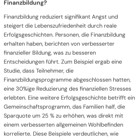
Finanzbildung?
Finanzbildung reduziert signifikant Angst und
steigert die Lebenszufriedenheit durch reale
Erfolgsgeschichten. Personen, die Finanzbildung
erhalten haben, berichten von verbesserter
finanzieller Bildung, was zu besseren
Entscheidungen führt. Zum Beispiel ergab eine
Studie, dass Teilnehmer, die
Finanzbildungsprogramme abgeschlossen hatten,
eine 30%ige Reduzierung des finanziellen Stresses
erlebten. Eine weitere Erfolgsgeschichte betrifft ein
Gemeinschaftsprogramm, das Familien half, die
Sparquote um 25 % zu erhöhen, was direkt mit
einem verbesserten allgemeinen Wohlbefinden
korrelierte. Diese Beispiele verdeutlichen, wie