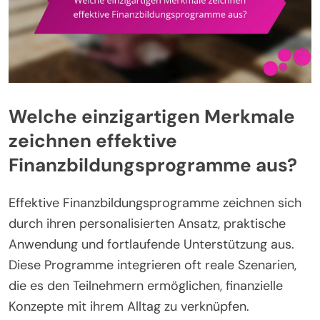
Welche einzigartigen Merkmale
zeichnen effektive
Finanzbildungsprogramme aus?
Effektive Finanzbildungsprogramme zeichnen sich
durch ihren personalisierten Ansatz, praktische
Anwendung und fortlaufende Unterstützung aus.
Diese Programme integrieren oft reale Szenarien,
die es den Teilnehmern ermöglichen, finanzielle
Konzepte mit ihrem Alltag zu verknüpfen.