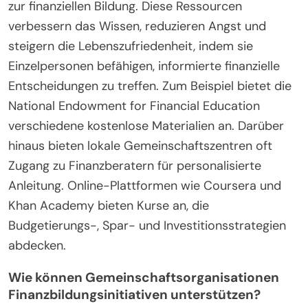
zur finanziellen Bildung. Diese Ressourcen
verbessern das Wissen, reduzieren Angst und
steigern die Lebenszufriedenheit, indem sie
Einzelpersonen befähigen, informierte finanzielle
Entscheidungen zu treffen. Zum Beispiel bietet die
National Endowment for Financial Education
verschiedene kostenlose Materialien an. Darüber
hinaus bieten lokale Gemeinschaftszentren oft
Zugang zu Finanzberatern für personalisierte
Anleitung. Online-Plattformen wie Coursera und
Khan Academy bieten Kurse an, die
Budgetierungs-, Spar- und Investitionsstrategien
abdecken.
Wie können Gemeinschaftsorganisationen
Finanzbildungsinitiativen unterstützen?