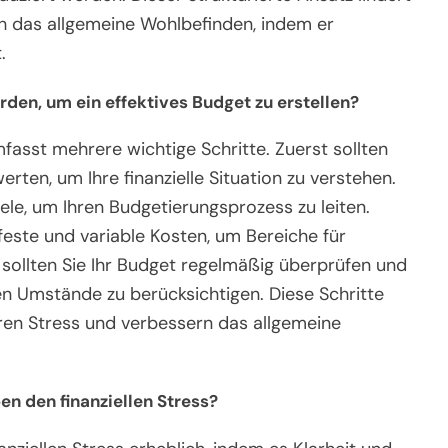
h das allgemeine Wohlbefinden, indem er
.
en, um ein effektives Budget zu erstellen?
mfasst mehrere wichtige Schritte. Zuerst sollten
ten, um Ihre finanzielle Situation zu verstehen.
Ziele, um Ihren Budgetierungsprozess zu leiten.
feste und variable Kosten, um Bereiche für
h sollten Sie Ihr Budget regelmäßig überprüfen und
en Umstände zu berücksichtigen. Diese Schritte
ieren Stress und verbessern das allgemeine
n den finanziellen Stress?