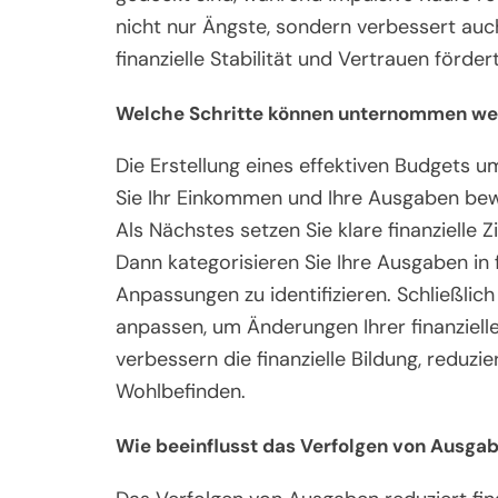
nicht nur Ängste, sondern verbessert auc
finanzielle Stabilität und Vertrauen fördert
Welche Schritte können unternommen werd
Die Erstellung eines effektiven Budgets u
Sie Ihr Einkommen und Ihre Ausgaben bewer
Als Nächstes setzen Sie klare finanzielle 
Dann kategorisieren Sie Ihre Ausgaben in 
Anpassungen zu identifizieren. Schließlic
anpassen, um Änderungen Ihrer finanziell
verbessern die finanzielle Bildung, reduz
Wohlbefinden.
Wie beeinflusst das Verfolgen von Ausgabe