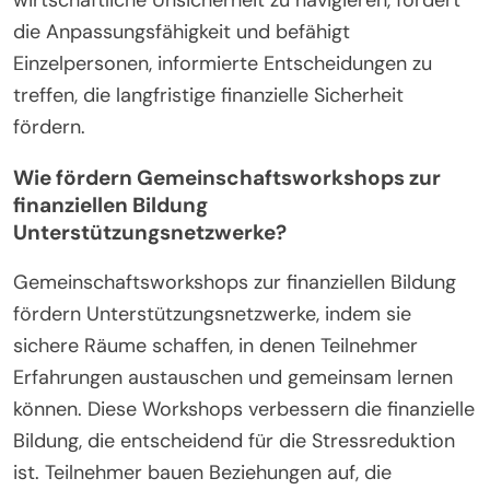
wirtschaftliche Unsicherheit zu navigieren, fördert
die Anpassungsfähigkeit und befähigt
Einzelpersonen, informierte Entscheidungen zu
treffen, die langfristige finanzielle Sicherheit
fördern.
Wie fördern Gemeinschaftsworkshops zur
finanziellen Bildung
Unterstützungsnetzwerke?
Gemeinschaftsworkshops zur finanziellen Bildung
fördern Unterstützungsnetzwerke, indem sie
sichere Räume schaffen, in denen Teilnehmer
Erfahrungen austauschen und gemeinsam lernen
können. Diese Workshops verbessern die finanzielle
Bildung, die entscheidend für die Stressreduktion
ist. Teilnehmer bauen Beziehungen auf, die