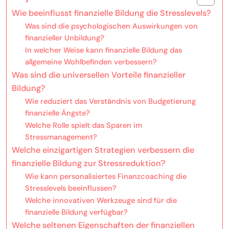
Wie beeinflusst finanzielle Bildung die Stresslevels?
Was sind die psychologischen Auswirkungen von
finanzieller Unbildung?
In welcher Weise kann finanzielle Bildung das
allgemeine Wohlbefinden verbessern?
Was sind die universellen Vorteile finanzieller
Bildung?
Wie reduziert das Verständnis von Budgetierung
finanzielle Ängste?
Welche Rolle spielt das Sparen im
Stressmanagement?
Welche einzigartigen Strategien verbessern die
finanzielle Bildung zur Stressreduktion?
Wie kann personalisiertes Finanzcoaching die
Stresslevels beeinflussen?
Welche innovativen Werkzeuge sind für die
finanzielle Bildung verfügbar?
Welche seltenen Eigenschaften der finanziellen