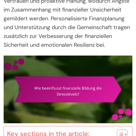
Vertrauen und proaktive Planung, wodurch Ängste
im Zusammenhang mit finanzieller Unsicherheit
gemildert werden. Personalisierte Finanzplanung
und Unterstützung durch die Gemeinschaft tragen
zusätzlich zur Verbesserung der finanziellen
Sicherheit und emotionalen Resilienz bei.
Key sections in the article: