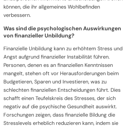
können, die ihr allgemeines Wohlbefinden
verbessern.
Was sind die psychologischen Auswirkungen
von finanzieller Unbildung?
Finanzielle Unbildung kann zu erhöhtem Stress und
Angst aufgrund finanzieller Instabilität führen.
Personen, denen es an finanziellen Kenntnissen
mangelt, stehen oft vor Herausforderungen beim
Budgetieren, Sparen und Investieren, was zu
schlechten finanziellen Entscheidungen führt. Dies
schafft einen Teufelskreis des Stresses, der sich
negativ auf die psychische Gesundheit auswirkt.
Forschungen zeigen, dass finanzielle Bildung die
Stresslevels erheblich reduzieren kann, indem sie