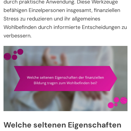
durch praktische Anwendung. Diese Werkzeuge
befähigen Einzelpersonen insgesamt, finanziellen
Stress zu reduzieren und ihr allgemeines
Wohlbefinden durch informierte Entscheidungen zu
verbessern.
Welche seltenen Eigenschaften