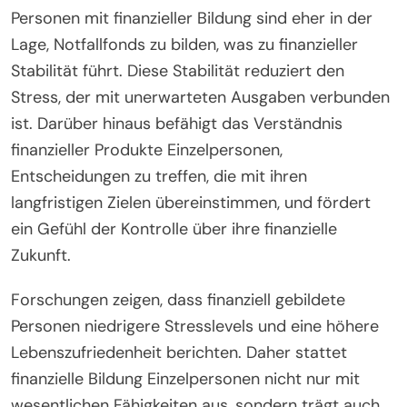
Personen mit finanzieller Bildung sind eher in der
Lage, Notfallfonds zu bilden, was zu finanzieller
Stabilität führt. Diese Stabilität reduziert den
Stress, der mit unerwarteten Ausgaben verbunden
ist. Darüber hinaus befähigt das Verständnis
finanzieller Produkte Einzelpersonen,
Entscheidungen zu treffen, die mit ihren
langfristigen Zielen übereinstimmen, und fördert
ein Gefühl der Kontrolle über ihre finanzielle
Zukunft.
Forschungen zeigen, dass finanziell gebildete
Personen niedrigere Stresslevels und eine höhere
Lebenszufriedenheit berichten. Daher stattet
finanzielle Bildung Einzelpersonen nicht nur mit
wesentlichen Fähigkeiten aus, sondern trägt auch