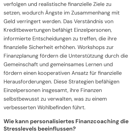
verfolgen und realistische finanzielle Ziele zu
setzen, wodurch Ängste im Zusammenhang mit
Geld verringert werden. Das Verständnis von
Kreditbewertungen befähigt Einzelpersonen,
informierte Entscheidungen zu treffen, die ihre
finanzielle Sicherheit erhöhen. Workshops zur
Finanzplanung fördern die Unterstützung durch die
Gemeinschaft und gemeinsames Lernen und
fördern einen kooperativen Ansatz für finanzielle
Herausforderungen. Diese Strategien befähigen
Einzelpersonen insgesamt, ihre Finanzen
selbstbewusst zu verwalten, was zu einem
verbesserten Wohlbefinden führt.
Wie kann personalisiertes Finanzcoaching die
Stresslevels beeinflussen?