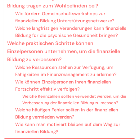
Bildung tragen zum Wohlbefinden bei?
Wie fördern Gemeinschaftsworkshops zur
finanziellen Bildung Unterstützungsnetzwerke?
Welche langfristigen Veränderungen kann finanzielle
Bildung für die psychische Gesundheit bringen?
Welche praktischen Schritte können
Einzelpersonen unternehmen, um die finanzielle
Bildung zu verbessern?
Welche Ressourcen stehen zur Verfügung, um
Fähigkeiten im Finanzmanagement zu erlernen?
Wie können Einzelpersonen ihren finanziellen
Fortschritt effektiv verfolgen?
Welche Kennzahlen sollten verwendet werden, um die
Verbesserung der finanziellen Bildung zu messen?
Welche häufigen Fehler sollten in der finanziellen
Bildung vermieden werden?
Wie kann man motiviert bleiben auf dem Weg zur
finanziellen Bildung?