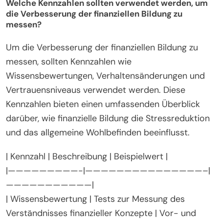
Bewusstsein. Das Einrichten automatischer
Ersparnisse kann einen konstanten Fortschritt in
Richtung finanzieller Ziele sicherstellen.
Regelmäßige Bewertungen von Investitionen und
Schulden bieten Einblicke in die allgemeine
finanzielle Gesundheit.
Welche Kennzahlen sollten verwendet werden, um
die Verbesserung der finanziellen Bildung zu
messen?
Um die Verbesserung der finanziellen Bildung zu
messen, sollten Kennzahlen wie
Wissensbewertungen, Verhaltensänderungen und
Vertrauensniveaus verwendet werden. Diese
Kennzahlen bieten einen umfassenden Überblick
darüber, wie finanzielle Bildung die Stressreduktion