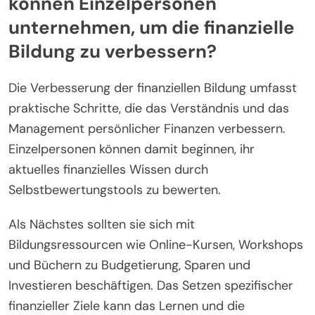
Welche praktischen Schritte
können Einzelpersonen
unternehmen, um die finanzielle
Bildung zu verbessern?
Die Verbesserung der finanziellen Bildung umfasst
praktische Schritte, die das Verständnis und das
Management persönlicher Finanzen verbessern.
Einzelpersonen können damit beginnen, ihr
aktuelles finanzielles Wissen durch