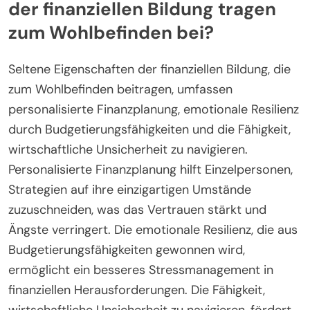
der finanziellen Bildung tragen
zum Wohlbefinden bei?
Seltene Eigenschaften der finanziellen Bildung, die
zum Wohlbefinden beitragen, umfassen
personalisierte Finanzplanung, emotionale Resilienz
durch Budgetierungsfähigkeiten und die Fähigkeit,
wirtschaftliche Unsicherheit zu navigieren.
Personalisierte Finanzplanung hilft Einzelpersonen,
Strategien auf ihre einzigartigen Umstände
zuzuschneiden, was das Vertrauen stärkt und
Ängste verringert. Die emotionale Resilienz, die aus
Budgetierungsfähigkeiten gewonnen wird,
ermöglicht ein besseres Stressmanagement in
finanziellen Herausforderungen. Die Fähigkeit,