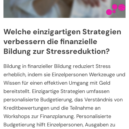
Welche einzigartigen Strategien
verbessern die finanzielle
Bildung zur Stressreduktion?
Bildung in finanzieller Bildung reduziert Stress
erheblich, indem sie Einzelpersonen Werkzeuge und
Wissen für einen effektiven Umgang mit Geld
bereitstellt. Einzigartige Strategien umfassen
personalisierte Budgetierung, das Verständnis von
Kreditbewertungen und die Teilnahme an
Workshops zur Finanzplanung. Personalisierte
Budgetierung hilft Einzelpersonen, Ausgaben zu