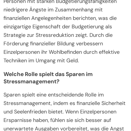
Personen mit starken Budgetierungsfähigkeiten
niedrigere Ängste im Zusammenhang mit
finanziellen Angelegenheiten berichten, was die
einzigartige Eigenschaft der Budgetierung als
Strategie zur Stressreduktion zeigt. Durch die
Förderung finanzieller Bildung verbessern
Einzelpersonen ihr Wohlbefinden durch effektive
Techniken im Umgang mit Geld.
Welche Rolle spielt das Sparen im
Stressmanagement?
Sparen spielt eine entscheidende Rolle im
Stressmanagement, indem es finanzielle Sicherheit
und Seelenfrieden bietet. Wenn Einzelpersonen
Ersparnisse haben, fühlen sie sich besser auf
unerwartete Ausgaben vorbereitet, was die Angst