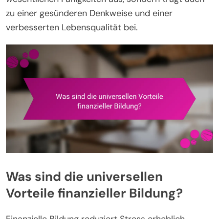
zu einer gesünderen Denkweise und einer
verbesserten Lebensqualität bei.
Was sind die universellen
Vorteile finanzieller Bildung?
Finanzielle Bildung reduziert Stress erheblich,