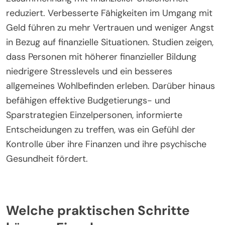
reduziert. Verbesserte Fähigkeiten im Umgang mit
Geld führen zu mehr Vertrauen und weniger Angst
in Bezug auf finanzielle Situationen. Studien zeigen,
dass Personen mit höherer finanzieller Bildung
niedrigere Stresslevels und ein besseres
allgemeines Wohlbefinden erleben. Darüber hinaus
befähigen effektive Budgetierungs- und
Sparstrategien Einzelpersonen, informierte
Entscheidungen zu treffen, was ein Gefühl der
Kontrolle über ihre Finanzen und ihre psychische
Gesundheit fördert.