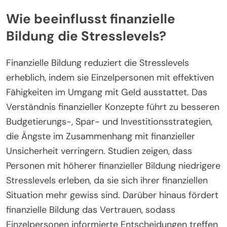
Wie beeinflusst finanzielle
Bildung die Stresslevels?
Finanzielle Bildung reduziert die Stresslevels
erheblich, indem sie Einzelpersonen mit effektiven
Fähigkeiten im Umgang mit Geld ausstattet. Das
Verständnis finanzieller Konzepte führt zu besseren
Budgetierungs-, Spar- und Investitionsstrategien,
die Ängste im Zusammenhang mit finanzieller
Unsicherheit verringern. Studien zeigen, dass
Personen mit höherer finanzieller Bildung niedrigere
Stresslevels erleben, da sie sich ihrer finanziellen
Situation mehr gewiss sind. Darüber hinaus fördert
finanzielle Bildung das Vertrauen, sodass
Einzelpersonen informierte Entscheidungen treffen