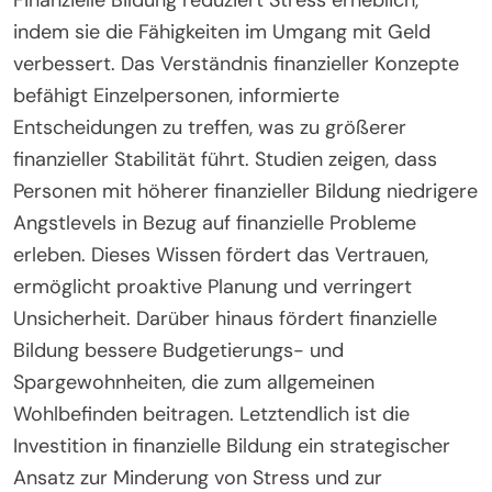
indem sie die Fähigkeiten im Umgang mit Geld
verbessert. Das Verständnis finanzieller Konzepte
befähigt Einzelpersonen, informierte
Entscheidungen zu treffen, was zu größerer
finanzieller Stabilität führt. Studien zeigen, dass
Personen mit höherer finanzieller Bildung niedrigere
Angstlevels in Bezug auf finanzielle Probleme
erleben. Dieses Wissen fördert das Vertrauen,
ermöglicht proaktive Planung und verringert
Unsicherheit. Darüber hinaus fördert finanzielle
Bildung bessere Budgetierungs- und
Spargewohnheiten, die zum allgemeinen
Wohlbefinden beitragen. Letztendlich ist die
Investition in finanzielle Bildung ein strategischer
Ansatz zur Minderung von Stress und zur