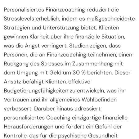
Personalisiertes Finanzcoaching reduziert die
Stresslevels erheblich, indem es maßgeschneiderte
Strategien und Unterstützung bietet. Klienten
gewinnen Klarheit über ihre finanzielle Situation,
was die Angst verringert. Studien zeigen, dass
Personen, die an Finanzcoaching teilnehmen, einen
Rückgang des Stresses im Zusammenhang mit
dem Umgang mit Geld um 30 % berichten. Dieser
Ansatz befähigt Klienten, effektive
Budgetierungsfähigkeiten zu entwickeln, was ihr
Vertrauen und ihr allgemeines Wohlbefinden
verbessert. Darüber hinaus adressiert
personalisiertes Coaching einzigartige finanzielle
Herausforderungen und fördert ein Gefühl der
Kontrolle, das für die psychische Gesundheit