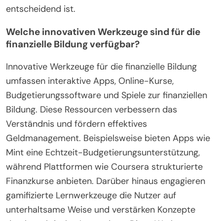
entscheidend ist.
Welche innovativen Werkzeuge sind für die
finanzielle Bildung verfügbar?
Innovative Werkzeuge für die finanzielle Bildung
umfassen interaktive Apps, Online-Kurse,
Budgetierungssoftware und Spiele zur finanziellen
Bildung. Diese Ressourcen verbessern das
Verständnis und fördern effektives
Geldmanagement. Beispielsweise bieten Apps wie
Mint eine Echtzeit-Budgetierungsunterstützung,
während Plattformen wie Coursera strukturierte
Finanzkurse anbieten. Darüber hinaus engagieren
gamifizierte Lernwerkzeuge die Nutzer auf
unterhaltsame Weise und verstärken Konzepte