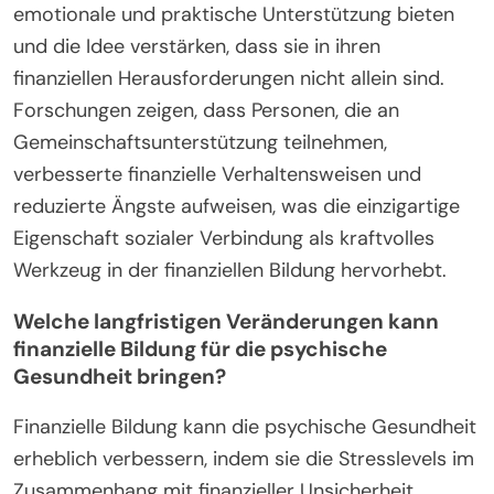
emotionale und praktische Unterstützung bieten
und die Idee verstärken, dass sie in ihren
finanziellen Herausforderungen nicht allein sind.
Forschungen zeigen, dass Personen, die an
Gemeinschaftsunterstützung teilnehmen,
verbesserte finanzielle Verhaltensweisen und
reduzierte Ängste aufweisen, was die einzigartige
Eigenschaft sozialer Verbindung als kraftvolles
Werkzeug in der finanziellen Bildung hervorhebt.
Welche langfristigen Veränderungen kann
finanzielle Bildung für die psychische
Gesundheit bringen?
Finanzielle Bildung kann die psychische Gesundheit
erheblich verbessern, indem sie die Stresslevels im
Zusammenhang mit finanzieller Unsicherheit