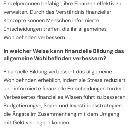
Einzelpersonen befähigt, ihre Finanzen effektiv zu
verwalten. Durch das Verständnis finanzieller
Konzepte können Menschen informierte
Entscheidungen treffen, die ihr allgemeines
Wohlbefinden verbessern.
In welcher Weise kann finanzielle Bildung das
allgemeine Wohlbefinden verbessern?
Finanzielle Bildung verbessert das allgemeine
Wohlbefinden erheblich, indem sie Stress reduziert
und informierte finanzielle Entscheidungen fördert.
Verbessertes finanzielles Wissen führt zu besseren
Budgetierungs-, Spar- und Investitionsstrategien,
die Ängste im Zusammenhang mit dem Umgang
mit Geld verringern können.