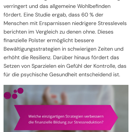
verringert und das allgemeine Wohlbefinden
fördert. Eine Studie ergab, dass 60 % der
Menschen mit Ersparnissen niedrigere Stresslevels
berichten im Vergleich zu denen ohne. Dieses
finanzielle Polster ermöglicht bessere
Bewältigungsstrategien in schwierigen Zeiten und
erhöht die Resilienz. Darüber hinaus fördert das
Setzen von Sparzielen ein Gefühl der Kontrolle, das
für die psychische Gesundheit entscheidend ist.