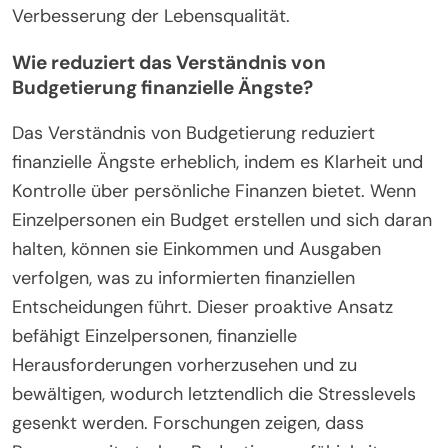
Verbesserung der Lebensqualität.
Wie reduziert das Verständnis von
Budgetierung finanzielle Ängste?
Das Verständnis von Budgetierung reduziert
finanzielle Ängste erheblich, indem es Klarheit und
Kontrolle über persönliche Finanzen bietet. Wenn
Einzelpersonen ein Budget erstellen und sich daran
halten, können sie Einkommen und Ausgaben
verfolgen, was zu informierten finanziellen
Entscheidungen führt. Dieser proaktive Ansatz
befähigt Einzelpersonen, finanzielle
Herausforderungen vorherzusehen und zu
bewältigen, wodurch letztendlich die Stresslevels
gesenkt werden. Forschungen zeigen, dass