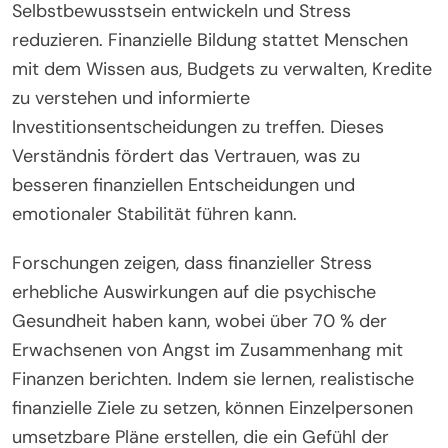
Selbstbewusstsein entwickeln und Stress
reduzieren. Finanzielle Bildung stattet Menschen
mit dem Wissen aus, Budgets zu verwalten, Kredite
zu verstehen und informierte
Investitionsentscheidungen zu treffen. Dieses
Verständnis fördert das Vertrauen, was zu
besseren finanziellen Entscheidungen und
emotionaler Stabilität führen kann.
Forschungen zeigen, dass finanzieller Stress
erhebliche Auswirkungen auf die psychische
Gesundheit haben kann, wobei über 70 % der
Erwachsenen von Angst im Zusammenhang mit
Finanzen berichten. Indem sie lernen, realistische
finanzielle Ziele zu setzen, können Einzelpersonen
umsetzbare Pläne erstellen, die ein Gefühl der