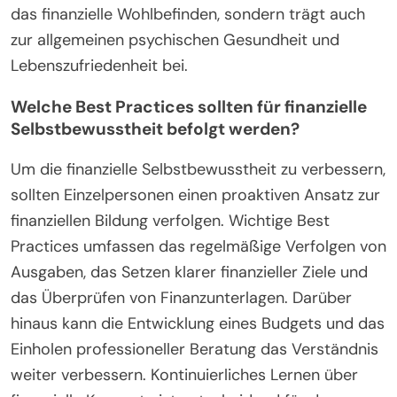
das finanzielle Wohlbefinden, sondern trägt auch
zur allgemeinen psychischen Gesundheit und
Lebenszufriedenheit bei.
Welche Best Practices sollten für finanzielle
Selbstbewusstheit befolgt werden?
Um die finanzielle Selbstbewusstheit zu verbessern,
sollten Einzelpersonen einen proaktiven Ansatz zur
finanziellen Bildung verfolgen. Wichtige Best
Practices umfassen das regelmäßige Verfolgen von
Ausgaben, das Setzen klarer finanzieller Ziele und
das Überprüfen von Finanzunterlagen. Darüber
hinaus kann die Entwicklung eines Budgets und das
Einholen professioneller Beratung das Verständnis
weiter verbessern. Kontinuierliches Lernen über