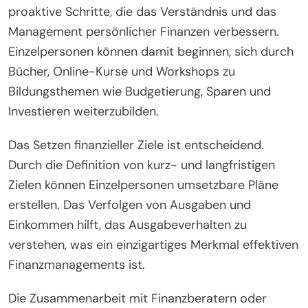
proaktive Schritte, die das Verständnis und das
Management persönlicher Finanzen verbessern.
Einzelpersonen können damit beginnen, sich durch
Bücher, Online-Kurse und Workshops zu
Bildungsthemen wie Budgetierung, Sparen und
Investieren weiterzubilden.
Das Setzen finanzieller Ziele ist entscheidend.
Durch die Definition von kurz- und langfristigen
Zielen können Einzelpersonen umsetzbare Pläne
erstellen. Das Verfolgen von Ausgaben und
Einkommen hilft, das Ausgabeverhalten zu
verstehen, was ein einzigartiges Merkmal effektiven
Finanzmanagements ist.
Die Zusammenarbeit mit Finanzberatern oder