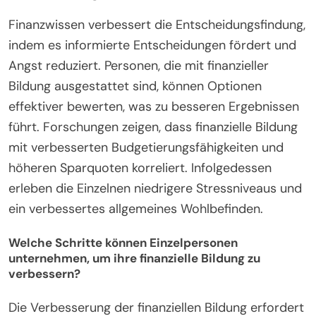
Finanzwissen verbessert die Entscheidungsfindung,
indem es informierte Entscheidungen fördert und
Angst reduziert. Personen, die mit finanzieller
Bildung ausgestattet sind, können Optionen
effektiver bewerten, was zu besseren Ergebnissen
führt. Forschungen zeigen, dass finanzielle Bildung
mit verbesserten Budgetierungsfähigkeiten und
höheren Sparquoten korreliert. Infolgedessen
erleben die Einzelnen niedrigere Stressniveaus und
ein verbessertes allgemeines Wohlbefinden.
Welche Schritte können Einzelpersonen
unternehmen, um ihre finanzielle Bildung zu
verbessern?
Die Verbesserung der finanziellen Bildung erfordert