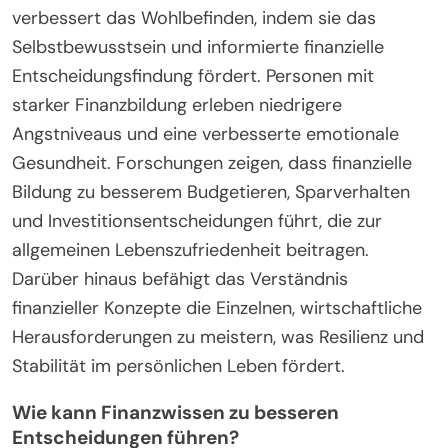
verbessert das Wohlbefinden, indem sie das
Selbstbewusstsein und informierte finanzielle
Entscheidungsfindung fördert. Personen mit
starker Finanzbildung erleben niedrigere
Angstniveaus und eine verbesserte emotionale
Gesundheit. Forschungen zeigen, dass finanzielle
Bildung zu besserem Budgetieren, Sparverhalten
und Investitionsentscheidungen führt, die zur
allgemeinen Lebenszufriedenheit beitragen.
Darüber hinaus befähigt das Verständnis
finanzieller Konzepte die Einzelnen, wirtschaftliche
Herausforderungen zu meistern, was Resilienz und
Stabilität im persönlichen Leben fördert.
Wie kann Finanzwissen zu besseren
Entscheidungen führen?