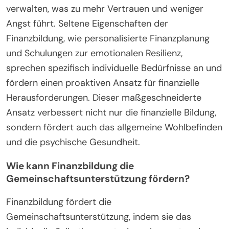
verwalten, was zu mehr Vertrauen und weniger
Angst führt. Seltene Eigenschaften der
Finanzbildung, wie personalisierte Finanzplanung
und Schulungen zur emotionalen Resilienz,
sprechen spezifisch individuelle Bedürfnisse an und
fördern einen proaktiven Ansatz für finanzielle
Herausforderungen. Dieser maßgeschneiderte
Ansatz verbessert nicht nur die finanzielle Bildung,
sondern fördert auch das allgemeine Wohlbefinden
und die psychische Gesundheit.
Wie kann Finanzbildung die
Gemeinschaftsunterstützung fördern?
Finanzbildung fördert die
Gemeinschaftsunterstützung, indem sie das