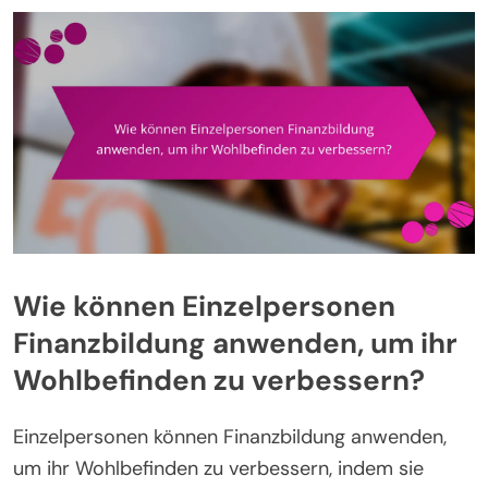
Wie können Einzelpersonen
Finanzbildung anwenden, um ihr
Wohlbefinden zu verbessern?
Einzelpersonen können Finanzbildung anwenden,
um ihr Wohlbefinden zu verbessern, indem sie