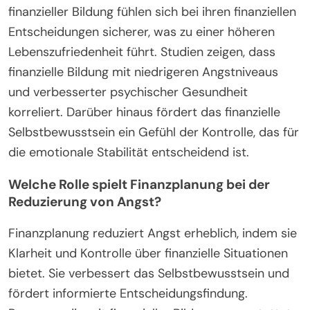
finanzieller Bildung fühlen sich bei ihren finanziellen
Entscheidungen sicherer, was zu einer höheren
Lebenszufriedenheit führt. Studien zeigen, dass
finanzielle Bildung mit niedrigeren Angstniveaus
und verbesserter psychischer Gesundheit
korreliert. Darüber hinaus fördert das finanzielle
Selbstbewusstsein ein Gefühl der Kontrolle, das für
die emotionale Stabilität entscheidend ist.
Welche Rolle spielt Finanzplanung bei der
Reduzierung von Angst?
Finanzplanung reduziert Angst erheblich, indem sie
Klarheit und Kontrolle über finanzielle Situationen
bietet. Sie verbessert das Selbstbewusstsein und
fördert informierte Entscheidungsfindung.