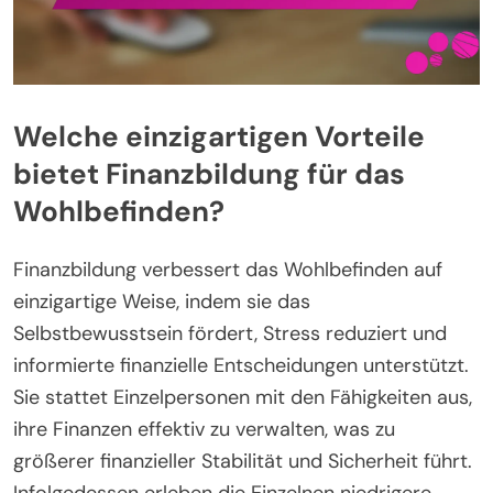
Welche einzigartigen Vorteile
bietet Finanzbildung für das
Wohlbefinden?
Finanzbildung verbessert das Wohlbefinden auf
einzigartige Weise, indem sie das
Selbstbewusstsein fördert, Stress reduziert und
informierte finanzielle Entscheidungen unterstützt.
Sie stattet Einzelpersonen mit den Fähigkeiten aus,
ihre Finanzen effektiv zu verwalten, was zu
größerer finanzieller Stabilität und Sicherheit führt.
Infolgedessen erleben die Einzelnen niedrigere