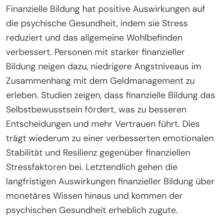
Finanzielle Bildung hat positive Auswirkungen auf
die psychische Gesundheit, indem sie Stress
reduziert und das allgemeine Wohlbefinden
verbessert. Personen mit starker finanzieller
Bildung neigen dazu, niedrigere Angstniveaus im
Zusammenhang mit dem Geldmanagement zu
erleben. Studien zeigen, dass finanzielle Bildung das
Selbstbewusstsein fördert, was zu besseren
Entscheidungen und mehr Vertrauen führt. Dies
trägt wiederum zu einer verbesserten emotionalen
Stabilität und Resilienz gegenüber finanziellen
Stressfaktoren bei. Letztendlich gehen die
langfristigen Auswirkungen finanzieller Bildung über
monetäres Wissen hinaus und kommen der
psychischen Gesundheit erheblich zugute.