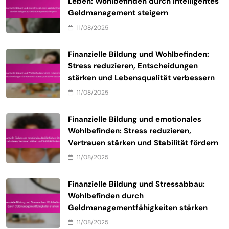
Leben: Wohlbefinden durch intelligentes
Geldmanagement steigern
11/08/2025
Finanzielle Bildung und Wohlbefinden:
Stress reduzieren, Entscheidungen
stärken und Lebensqualität verbessern
11/08/2025
Finanzielle Bildung und emotionales
Wohlbefinden: Stress reduzieren,
Vertrauen stärken und Stabilität fördern
11/08/2025
Finanzielle Bildung und Stressabbau:
Wohlbefinden durch
Geldmanagementfähigkeiten stärken
11/08/2025