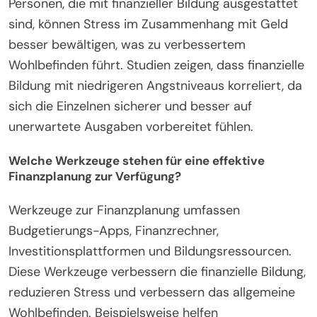
Personen, die mit finanzieller Bildung ausgestattet
sind, können Stress im Zusammenhang mit Geld
besser bewältigen, was zu verbessertem
Wohlbefinden führt. Studien zeigen, dass finanzielle
Bildung mit niedrigeren Angstniveaus korreliert, da
sich die Einzelnen sicherer und besser auf
unerwartete Ausgaben vorbereitet fühlen.
Welche Werkzeuge stehen für eine effektive
Finanzplanung zur Verfügung?
Werkzeuge zur Finanzplanung umfassen
Budgetierungs-Apps, Finanzrechner,
Investitionsplattformen und Bildungsressourcen.
Diese Werkzeuge verbessern die finanzielle Bildung,
reduzieren Stress und verbessern das allgemeine
Wohlbefinden. Beispielsweise helfen