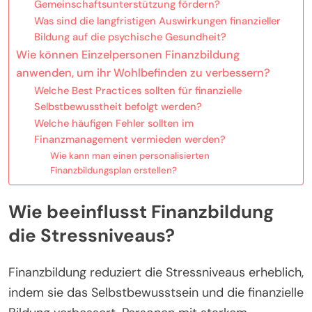
Gemeinschaftsunterstützung fördern?
Was sind die langfristigen Auswirkungen finanzieller
Bildung auf die psychische Gesundheit?
Wie können Einzelpersonen Finanzbildung
anwenden, um ihr Wohlbefinden zu verbessern?
Welche Best Practices sollten für finanzielle
Selbstbewusstheit befolgt werden?
Welche häufigen Fehler sollten im
Finanzmanagement vermieden werden?
Wie kann man einen personalisierten
Finanzbildungsplan erstellen?
Wie beeinflusst Finanzbildung
die Stressniveaus?
Finanzbildung reduziert die Stressniveaus erheblich,
indem sie das Selbstbewusstsein und die finanzielle