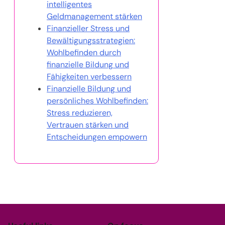
intelligentes
Geldmanagement stärken
Finanzieller Stress und
Bewältigungsstrategien:
Wohlbefinden durch
finanzielle Bildung und
Fähigkeiten verbessern
Finanzielle Bildung und
persönliches Wohlbefinden:
Stress reduzieren,
Vertrauen stärken und
Entscheidungen empowern