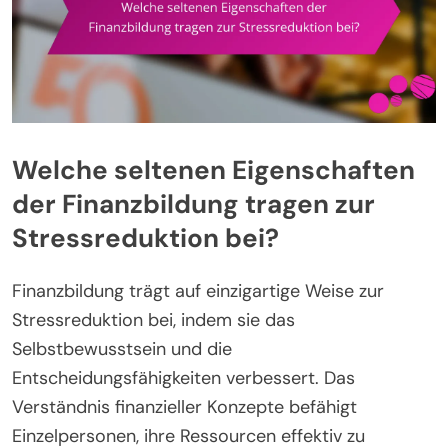
Welche seltenen Eigenschaften
der Finanzbildung tragen zur
Stressreduktion bei?
Finanzbildung trägt auf einzigartige Weise zur
Stressreduktion bei, indem sie das
Selbstbewusstsein und die
Entscheidungsfähigkeiten verbessert. Das
Verständnis finanzieller Konzepte befähigt
Einzelpersonen, ihre Ressourcen effektiv zu