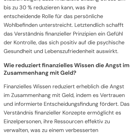
bis zu 30 % reduzieren kann, was ihre
entscheidende Rolle für das persönliche
Wohlbefinden unterstreicht. Letztendlich schafft
das Verständnis finanzieller Prinzipien ein Gefühl
der Kontrolle, das sich positiv auf die psychische
Gesundheit und Lebenszufriedenheit auswirkt.
Wie reduziert finanzielles Wissen die Angst im
Zusammenhang mit Geld?
Finanzielles Wissen reduziert erheblich die Angst
im Zusammenhang mit Geld, indem es Vertrauen
und informierte Entscheidungsfindung fördert. Das
Verständnis finanzieller Konzepte ermöglicht es
Einzelpersonen, ihre Ressourcen effektiv zu
verwalten, was zu einem verbesserten