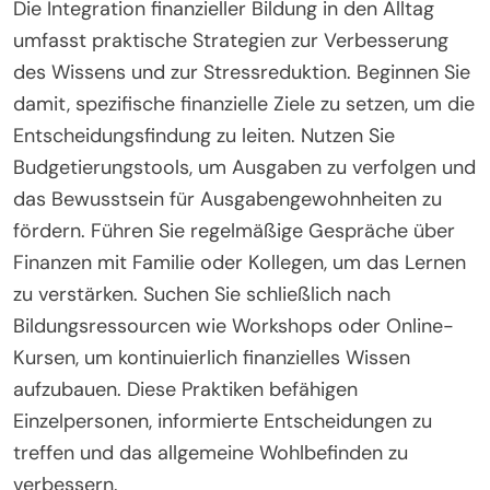
Die Integration finanzieller Bildung in den Alltag
umfasst praktische Strategien zur Verbesserung
des Wissens und zur Stressreduktion. Beginnen Sie
damit, spezifische finanzielle Ziele zu setzen, um die
Entscheidungsfindung zu leiten. Nutzen Sie
Budgetierungstools, um Ausgaben zu verfolgen und
das Bewusstsein für Ausgabengewohnheiten zu
fördern. Führen Sie regelmäßige Gespräche über
Finanzen mit Familie oder Kollegen, um das Lernen
zu verstärken. Suchen Sie schließlich nach
Bildungsressourcen wie Workshops oder Online-
Kursen, um kontinuierlich finanzielles Wissen
aufzubauen. Diese Praktiken befähigen
Einzelpersonen, informierte Entscheidungen zu
treffen und das allgemeine Wohlbefinden zu
verbessern.