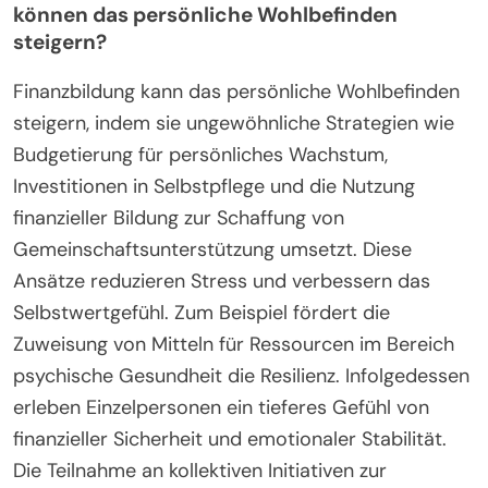
können das persönliche Wohlbefinden
steigern?
Finanzbildung kann das persönliche Wohlbefinden
steigern, indem sie ungewöhnliche Strategien wie
Budgetierung für persönliches Wachstum,
Investitionen in Selbstpflege und die Nutzung
finanzieller Bildung zur Schaffung von
Gemeinschaftsunterstützung umsetzt. Diese
Ansätze reduzieren Stress und verbessern das
Selbstwertgefühl. Zum Beispiel fördert die
Zuweisung von Mitteln für Ressourcen im Bereich
psychische Gesundheit die Resilienz. Infolgedessen
erleben Einzelpersonen ein tieferes Gefühl von
finanzieller Sicherheit und emotionaler Stabilität.
Die Teilnahme an kollektiven Initiativen zur