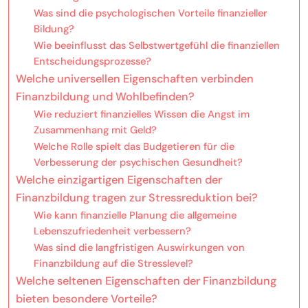
Was sind die psychologischen Vorteile finanzieller
Bildung?
Wie beeinflusst das Selbstwertgefühl die finanziellen
Entscheidungsprozesse?
Welche universellen Eigenschaften verbinden
Finanzbildung und Wohlbefinden?
Wie reduziert finanzielles Wissen die Angst im
Zusammenhang mit Geld?
Welche Rolle spielt das Budgetieren für die
Verbesserung der psychischen Gesundheit?
Welche einzigartigen Eigenschaften der
Finanzbildung tragen zur Stressreduktion bei?
Wie kann finanzielle Planung die allgemeine
Lebenszufriedenheit verbessern?
Was sind die langfristigen Auswirkungen von
Finanzbildung auf die Stresslevel?
Welche seltenen Eigenschaften der Finanzbildung
bieten besondere Vorteile?