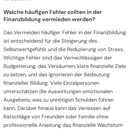
Welche häufigen Fehler sollten in der
Finanzbildung vermieden werden?
Das Vermeiden häufiger Fehler in der Finanzbildung
ist entscheidend für die Steigerung des
Selbstwertgefühls und die Reduzierung von Stress.
Wichtige Fehler sind das Vernachlässigen der
Budgetierung, das Versäumen, klare finanzielle Ziele
zu setzen, und das Ignorieren der Bedeutung
finanzieller Bildung. Viele Einzelpersonen
unterschätzen die Auswirkungen emotionalen
Ausgebens, was zu unnötigen Schulden führen
kann. Darüber hinaus kann das Verlassen auf
Ratschläge von Freunden oder Familie ohne
professionelle Anleitung das finanzielle Wachstum