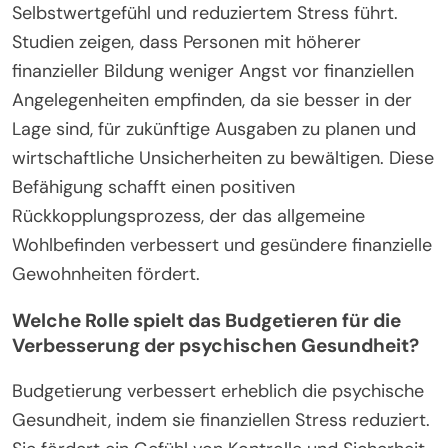
Selbstwertgefühl und reduziertem Stress führt.
Studien zeigen, dass Personen mit höherer
finanzieller Bildung weniger Angst vor finanziellen
Angelegenheiten empfinden, da sie besser in der
Lage sind, für zukünftige Ausgaben zu planen und
wirtschaftliche Unsicherheiten zu bewältigen. Diese
Befähigung schafft einen positiven
Rückkopplungsprozess, der das allgemeine
Wohlbefinden verbessert und gesündere finanzielle
Gewohnheiten fördert.
Welche Rolle spielt das Budgetieren für die
Verbesserung der psychischen Gesundheit?
Budgetierung verbessert erheblich die psychische
Gesundheit, indem sie finanziellen Stress reduziert.