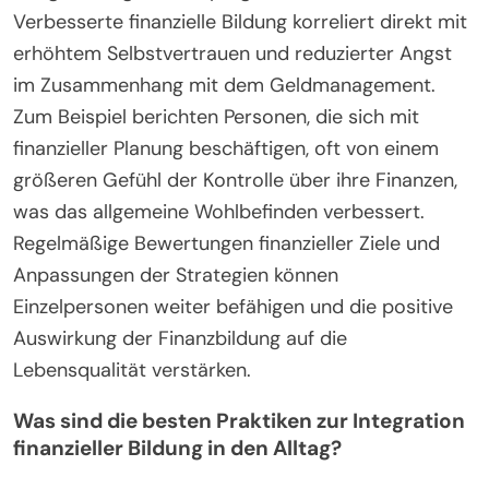
Verbesserte finanzielle Bildung korreliert direkt mit
erhöhtem Selbstvertrauen und reduzierter Angst
im Zusammenhang mit dem Geldmanagement.
Zum Beispiel berichten Personen, die sich mit
finanzieller Planung beschäftigen, oft von einem
größeren Gefühl der Kontrolle über ihre Finanzen,
was das allgemeine Wohlbefinden verbessert.
Regelmäßige Bewertungen finanzieller Ziele und
Anpassungen der Strategien können
Einzelpersonen weiter befähigen und die positive
Auswirkung der Finanzbildung auf die
Lebensqualität verstärken.
Was sind die besten Praktiken zur Integration
finanzieller Bildung in den Alltag?