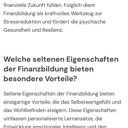
finanzielle Zukunft fühlen. Folglich dient
Finanzbildung als kraftvolles Werkzeug zur
Stressreduktion und fördert die psychische
Gesundheit und Resilienz.
Welche seltenen Eigenschaften
der Finanzbildung bieten
besondere Vorteile?
Seltene Eigenschaften der Finanzbildung bieten
einzigartige Vorteile, die das Selbstwertgefühl und
das Wohlbefinden steigern. Diese Eigenschaften
umfassen personalisierte Lernansätze, die
Entwicklung emotionaler Intelligenz und den