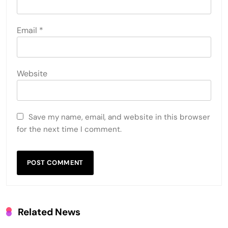
Email
*
Website
Save my name, email, and website in this browser
for the next time I comment.
Related News