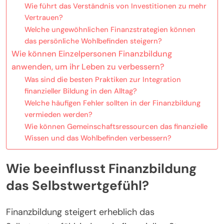
Wie führt das Verständnis von Investitionen zu mehr
Vertrauen?
Welche ungewöhnlichen Finanzstrategien können
das persönliche Wohlbefinden steigern?
Wie können Einzelpersonen Finanzbildung
anwenden, um ihr Leben zu verbessern?
Was sind die besten Praktiken zur Integration
finanzieller Bildung in den Alltag?
Welche häufigen Fehler sollten in der Finanzbildung
vermieden werden?
Wie können Gemeinschaftsressourcen das finanzielle
Wissen und das Wohlbefinden verbessern?
Wie beeinflusst Finanzbildung
das Selbstwertgefühl?
Finanzbildung steigert erheblich das