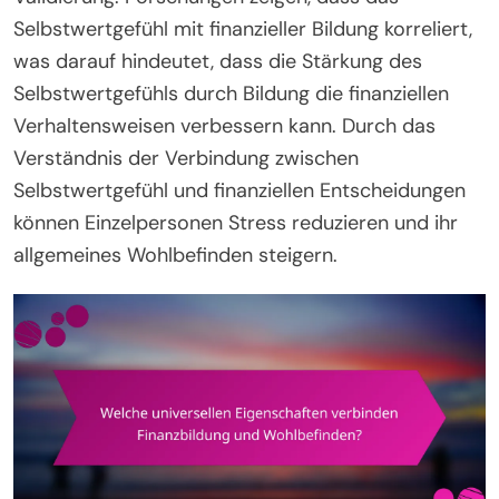
Selbstwertgefühl mit finanzieller Bildung korreliert,
was darauf hindeutet, dass die Stärkung des
Selbstwertgefühls durch Bildung die finanziellen
Verhaltensweisen verbessern kann. Durch das
Verständnis der Verbindung zwischen
Selbstwertgefühl und finanziellen Entscheidungen
können Einzelpersonen Stress reduzieren und ihr
allgemeines Wohlbefinden steigern.