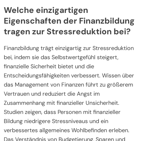
Welche einzigartigen
Eigenschaften der Finanzbildung
tragen zur Stressreduktion bei?
Finanzbildung trägt einzigartig zur Stressreduktion
bei, indem sie das Selbstwertgefühl steigert,
finanzielle Sicherheit bietet und die
Entscheidungsfähigkeiten verbessert. Wissen über
das Management von Finanzen führt zu größerem
Vertrauen und reduziert die Angst im
Zusammenhang mit finanzieller Unsicherheit.
Studien zeigen, dass Personen mit finanzieller
Bildung niedrigere Stressniveaus und ein
verbessertes allgemeines Wohlbefinden erleben.
Das Verständnis von Budgetierung, Sparen und