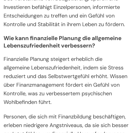
Investieren befähigt Einzelpersonen, informierte
Entscheidungen zu treffen und ein Gefühl von
Kontrolle und Stabilität in ihrem Leben zu fördern.
Wie kann finanzielle Planung die allgemeine
Lebenszufriedenheit verbessern?
Finanzielle Planung steigert erheblich die
allgemeine Lebenszufriedenheit, indem sie Stress
reduziert und das Selbstwertgefühl erhöht. Wissen
über Finanzmanagement fördert ein Gefühl von
Kontrolle, was zu verbessertem psychischen
Wohlbefinden führt.
Personen, die sich mit Finanzbildung beschäftigen,
erleben niedrigere Angstniveaus, da sie sich besser