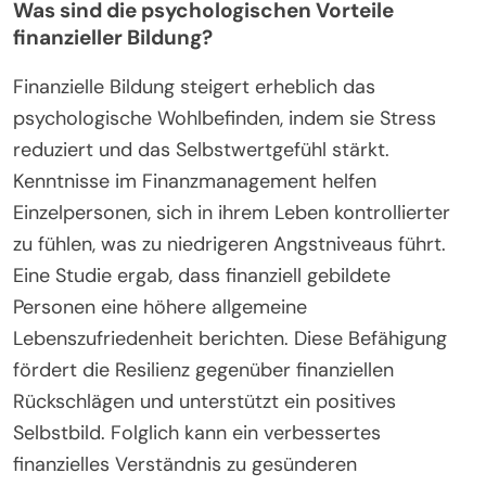
Was sind die psychologischen Vorteile
finanzieller Bildung?
Finanzielle Bildung steigert erheblich das
psychologische Wohlbefinden, indem sie Stress
reduziert und das Selbstwertgefühl stärkt.
Kenntnisse im Finanzmanagement helfen
Einzelpersonen, sich in ihrem Leben kontrollierter
zu fühlen, was zu niedrigeren Angstniveaus führt.
Eine Studie ergab, dass finanziell gebildete
Personen eine höhere allgemeine
Lebenszufriedenheit berichten. Diese Befähigung
fördert die Resilienz gegenüber finanziellen
Rückschlägen und unterstützt ein positives
Selbstbild. Folglich kann ein verbessertes
finanzielles Verständnis zu gesünderen