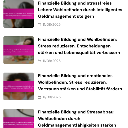
Finanzielle Bildung und stressfreies
Leben: Wohlbefinden durch intelligentes
Geldmanagement steigern
11/08/2025
Finanzielle Bildung und Wohlbefinden:
Stress reduzieren, Entscheidungen
stärken und Lebensqualität verbessern
11/08/2025
Finanzielle Bildung und emotionales
Wohlbefinden: Stress reduzieren,
Vertrauen stärken und Stabilität fördern
11/08/2025
Finanzielle Bildung und Stressabbau:
Wohlbefinden durch
Geldmanagementfähigkeiten stärken