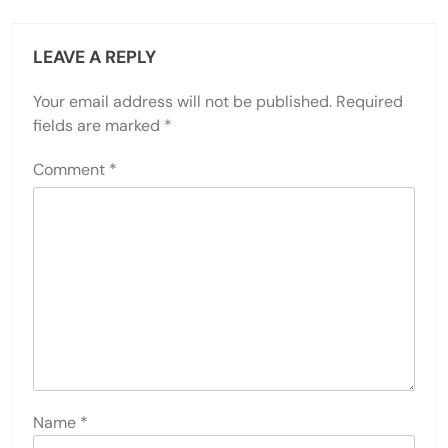
LEAVE A REPLY
Your email address will not be published.
Required
fields are marked
*
Comment
*
Name
*