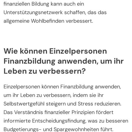
finanziellen Bildung kann auch ein
Unterstützungsnetzwerk schaffen, das das
allgemeine Wohlbefinden verbessert.
Wie können Einzelpersonen
Finanzbildung anwenden, um ihr
Leben zu verbessern?
Einzelpersonen können Finanzbildung anwenden,
um ihr Leben zu verbessern, indem sie ihr
Selbstwertgefühl steigern und Stress reduzieren.
Das Verständnis finanzieller Prinzipien fördert
informierte Entscheidungsfindung, was zu besseren
Budgetierungs- und Spargewohnheiten führt.