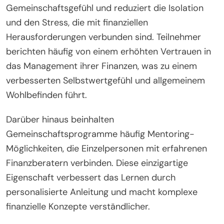
Gemeinschaftsgefühl und reduziert die Isolation
und den Stress, die mit finanziellen
Herausforderungen verbunden sind. Teilnehmer
berichten häufig von einem erhöhten Vertrauen in
das Management ihrer Finanzen, was zu einem
verbesserten Selbstwertgefühl und allgemeinem
Wohlbefinden führt.
Darüber hinaus beinhalten
Gemeinschaftsprogramme häufig Mentoring-
Möglichkeiten, die Einzelpersonen mit erfahrenen
Finanzberatern verbinden. Diese einzigartige
Eigenschaft verbessert das Lernen durch
personalisierte Anleitung und macht komplexe
finanzielle Konzepte verständlicher.