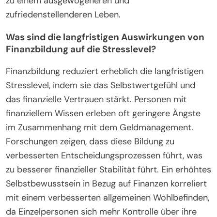
zu einem ausgewogeneren und
zufriedenstellenderen Leben.
Was sind die langfristigen Auswirkungen von
Finanzbildung auf die Stresslevel?
Finanzbildung reduziert erheblich die langfristigen
Stresslevel, indem sie das Selbstwertgefühl und
das finanzielle Vertrauen stärkt. Personen mit
finanziellem Wissen erleben oft geringere Ängste
im Zusammenhang mit dem Geldmanagement.
Forschungen zeigen, dass diese Bildung zu
verbesserten Entscheidungsprozessen führt, was
zu besserer finanzieller Stabilität führt. Ein erhöhtes
Selbstbewusstsein in Bezug auf Finanzen korreliert
mit einem verbesserten allgemeinen Wohlbefinden,
da Einzelpersonen sich mehr Kontrolle über ihre