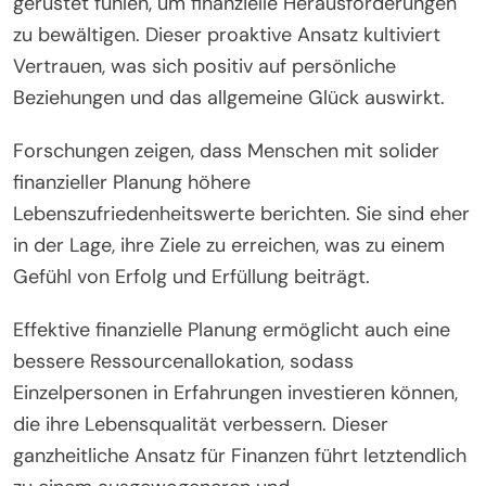
gerüstet fühlen, um finanzielle Herausforderungen
zu bewältigen. Dieser proaktive Ansatz kultiviert
Vertrauen, was sich positiv auf persönliche
Beziehungen und das allgemeine Glück auswirkt.
Forschungen zeigen, dass Menschen mit solider
finanzieller Planung höhere
Lebenszufriedenheitswerte berichten. Sie sind eher
in der Lage, ihre Ziele zu erreichen, was zu einem
Gefühl von Erfolg und Erfüllung beiträgt.
Effektive finanzielle Planung ermöglicht auch eine
bessere Ressourcenallokation, sodass
Einzelpersonen in Erfahrungen investieren können,
die ihre Lebensqualität verbessern. Dieser
ganzheitliche Ansatz für Finanzen führt letztendlich