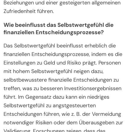
Beziehungen und einer gesteigerten allgemeinen
Zufriedenheit führen.
Wie beeinflusst das Selbstwertgefühl die
finanziellen Entscheidungsprozesse?
Das Selbstwertgefühl beeinflusst erheblich die
finanziellen Entscheidungsprozesse, indem es die
Einstellungen zu Geld und Risiko prägt. Personen
mit hohem Selbstwertgefühl neigen dazu,
selbstbewusstere finanzielle Entscheidungen zu
treffen, was zu besseren Investitionsergebnissen
führt. Im Gegensatz dazu kann ein niedriges
Selbstwertgefühl zu angstgesteuerten
Entscheidungen führen, wie z. B. der Vermeidung
notwendiger Risiken oder dem Überausgeben zur
Validierung. Forschungen zeigen, dass das