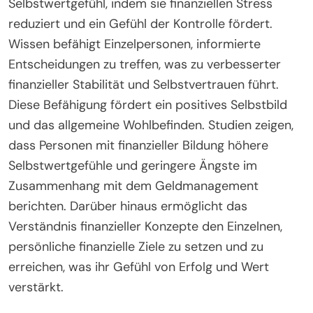
Selbstwertgefühl, indem sie finanziellen Stress
reduziert und ein Gefühl der Kontrolle fördert.
Wissen befähigt Einzelpersonen, informierte
Entscheidungen zu treffen, was zu verbesserter
finanzieller Stabilität und Selbstvertrauen führt.
Diese Befähigung fördert ein positives Selbstbild
und das allgemeine Wohlbefinden. Studien zeigen,
dass Personen mit finanzieller Bildung höhere
Selbstwertgefühle und geringere Ängste im
Zusammenhang mit dem Geldmanagement
berichten. Darüber hinaus ermöglicht das
Verständnis finanzieller Konzepte den Einzelnen,
persönliche finanzielle Ziele zu setzen und zu
erreichen, was ihr Gefühl von Erfolg und Wert
verstärkt.