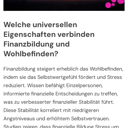
Welche universellen
Eigenschaften verbinden
Finanzbildung und
Wohlbefinden?
Finanzbildung steigert erheblich das Wohlbefinden,
indem sie das Selbstwertgefühl fördert und Stress
reduziert. Wissen befähigt Einzelpersonen,
informierte finanzielle Entscheidungen zu treffen,
was zu verbesserter finanzieller Stabilität führt.
Diese Stabilität korreliert mit niedrigeren
Angstniveaus und erhöhtem Selbstvertrauen.
Studien zeigen, dass finanzielle Bildung Stress um