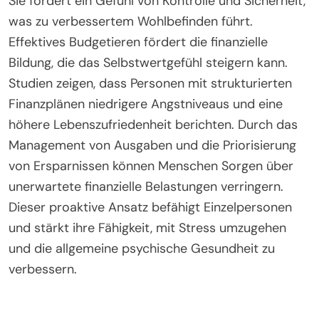
Sie fördert ein Gefühl von Kontrolle und Sicherheit,
was zu verbessertem Wohlbefinden führt.
Effektives Budgetieren fördert die finanzielle
Bildung, die das Selbstwertgefühl steigern kann.
Studien zeigen, dass Personen mit strukturierten
Finanzplänen niedrigere Angstniveaus und eine
höhere Lebenszufriedenheit berichten. Durch das
Management von Ausgaben und die Priorisierung
von Ersparnissen können Menschen Sorgen über
unerwartete finanzielle Belastungen verringern.
Dieser proaktive Ansatz befähigt Einzelpersonen
und stärkt ihre Fähigkeit, mit Stress umzugehen
und die allgemeine psychische Gesundheit zu
verbessern.