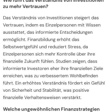
Wie führt das Verständnis von Investitionen
zu mehr Vertrauen?
Das Verständnis von Investitionen steigert das
Vertrauen, indem es Einzelpersonen mit Wissen
ausstattet, das informierte Entscheidungen
ermöglicht. Finanzbildung erhöht das
Selbstwertgefühl und reduziert Stress, da
Einzelpersonen sich mehr Kontrolle über ihre
finanzielle Zukunft fühlen. Studien zeigen, dass
informierte Investoren eher ihre finanziellen Ziele
erreichen, was zu verbessertem Wohlbefinden
führt. Ein erhöhtes Verständnis fördert ein Gefühl
von Sicherheit und Stabilität, was positive
finanzielle Verhaltensweisen verstärkt.
Welche ungewöhnlichen Finanzstrategien