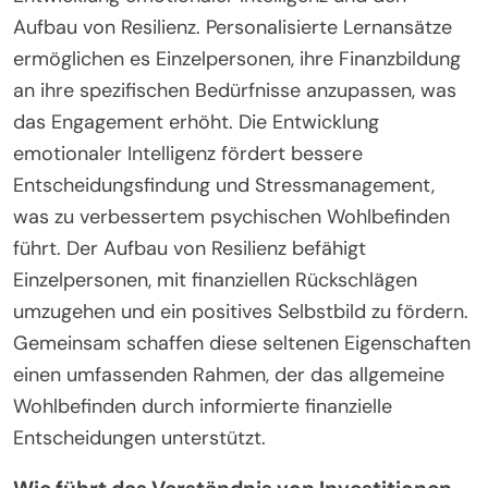
Aufbau von Resilienz. Personalisierte Lernansätze
ermöglichen es Einzelpersonen, ihre Finanzbildung
an ihre spezifischen Bedürfnisse anzupassen, was
das Engagement erhöht. Die Entwicklung
emotionaler Intelligenz fördert bessere
Entscheidungsfindung und Stressmanagement,
was zu verbessertem psychischen Wohlbefinden
führt. Der Aufbau von Resilienz befähigt
Einzelpersonen, mit finanziellen Rückschlägen
umzugehen und ein positives Selbstbild zu fördern.
Gemeinsam schaffen diese seltenen Eigenschaften
einen umfassenden Rahmen, der das allgemeine
Wohlbefinden durch informierte finanzielle
Entscheidungen unterstützt.