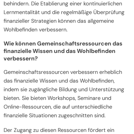
behindern. Die Etablierung einer kontinuierlichen
Lernmentalität und die regelmäßige Überprüfung
finanzieller Strategien können das allgemeine
Wohlbefinden verbessern.
Wie können Gemeinschaftsressourcen das
finanzielle Wissen und das Wohlbefinden
verbessern?
Gemeinschaftsressourcen verbessern erheblich
das finanzielle Wissen und das Wohlbefinden,
indem sie zugängliche Bildung und Unterstützung
bieten. Sie bieten Workshops, Seminare und
Online-Ressourcen, die auf unterschiedliche
finanzielle Situationen zugeschnitten sind.
Der Zugang zu diesen Ressourcen fördert ein